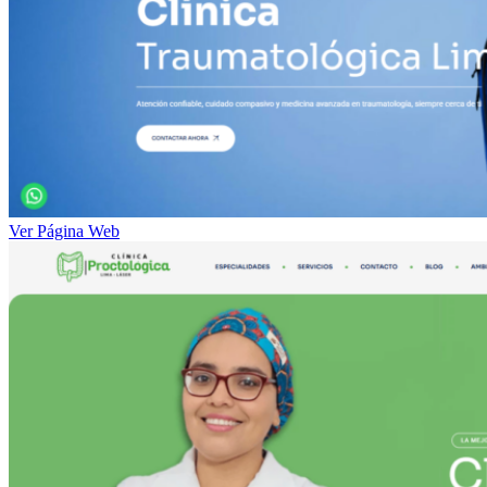
Ver Página Web