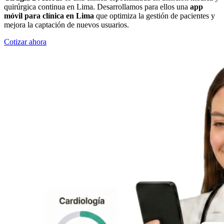
quirúrgica continua en Lima. Desarrollamos para ellos una
app
móvil para clínica en Lima
que optimiza la gestión de pacientes y
mejora la captación de nuevos usuarios.
Cotizar ahora