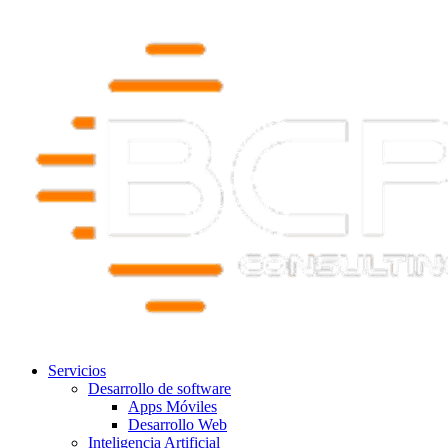
Servicios
Desarrollo de software
Apps Móviles
Desarrollo Web
Inteligencia Artificial