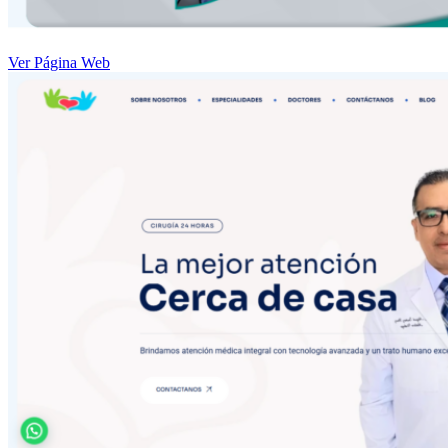
Ver Página Web