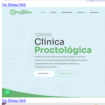
Ver Página Web
Ver Página Web