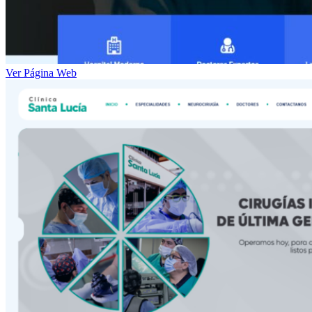
Ver Página Web