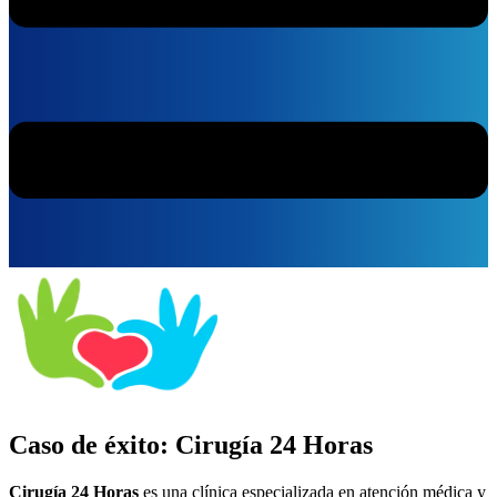
Caso de éxito: Cirugía 24 Horas
Cirugía 24 Horas
es una clínica especializada en atención médica y