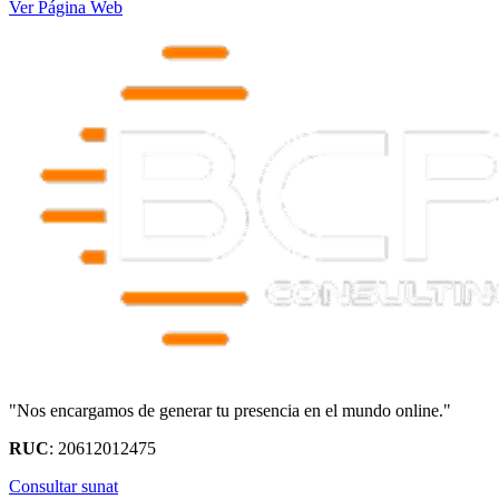
Ver Página Web
"Nos encargamos de generar tu presencia en el mundo online."
RUC
: 20612012475
Consultar sunat