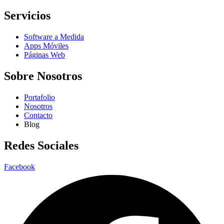
Servicios
Software a Medida
Apps Móviles
Páginas Web
Sobre Nosotros
Portafolio
Nosotros
Contacto
Blog
Redes Sociales
Facebook