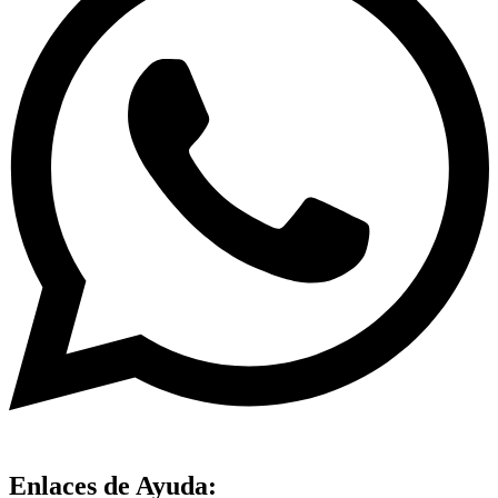
Enlaces de Ayuda: