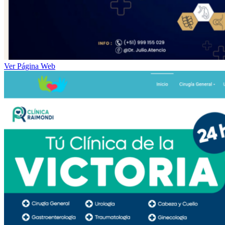
Ver Página Web