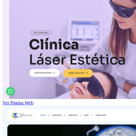
Ver Página Web