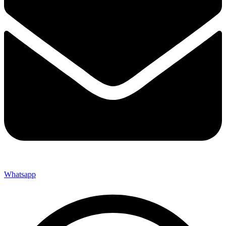
Whatsapp