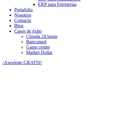
ERP para Ferreterías
Portafolio
Nosotros
Contacto
Blog
Casos de éxito
Cirugía 24 horas
Bancomed
Game center
Market Dollar
¡Asesórate GRATIS!