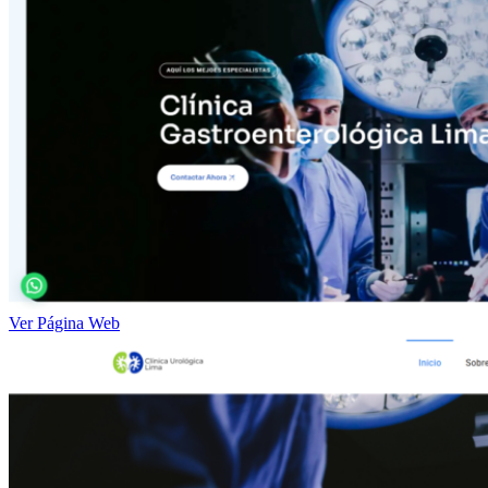
Ver Página Web