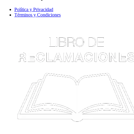
Política y Privacidad
Términos y Condiciones