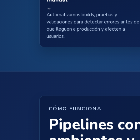
Automatizamos builds, pruebas y
validaciones para detectar errores antes de
que lleguen a producción y afecten a
usuarios.
CÓMO FUNCIONA
Pipelines co