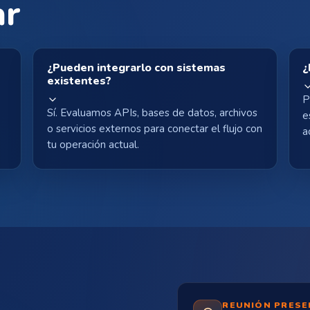
ar
¿Pueden integrarlo con sistemas
¿
existentes?
P
Sí. Evaluamos APIs, bases de datos, archivos
e
o servicios externos para conectar el flujo con
a
a
tu operación actual.
REUNIÓN PRESE