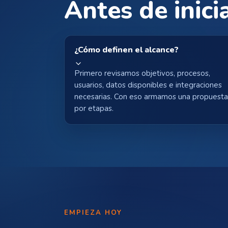
Antes de inici
¿Cómo definen el alcance?
Primero revisamos objetivos, procesos,
usuarios, datos disponibles e integraciones
necesarias. Con eso armamos una propuest
por etapas.
EMPIEZA HOY