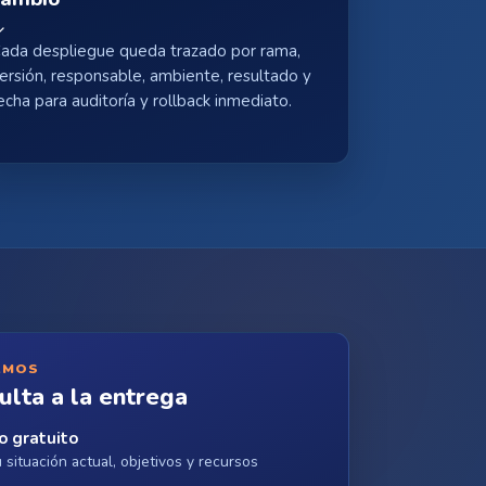
ada despliegue queda trazado por rama,
ersión, responsable, ambiente, resultado y
echa para auditoría y rollback inmediato.
AMOS
ulta a la entrega
o gratuito
situación actual, objetivos y recursos