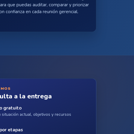
ara que puedas auditar, comparar y priorizar
on confianza en cada reunión gerencial.
AMOS
ulta a la entrega
o gratuito
situación actual, objetivos y recursos
por etapas