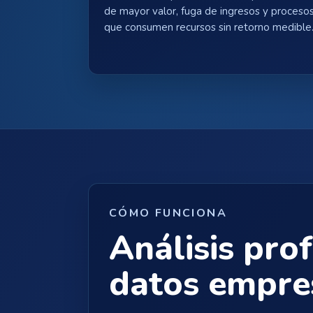
de mayor valor, fuga de ingresos y proceso
que consumen recursos sin retorno medible
CÓMO FUNCIONA
Análisis pro
datos empre