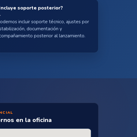
Incluye soporte posterior?
odemos incluir soporte técnico, ajustes por
stabilización, documentación y
compañamiento posterior al lanzamiento.
NCIAL
rnos en la oficina