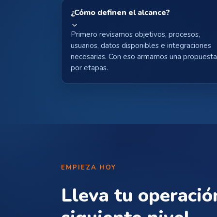
¿Cómo definen el alcance?
Primero revisamos objetivos, procesos,
usuarios, datos disponibles e integraciones
necesarias. Con eso armamos una propuest
por etapas.
EMPIEZA HOY
Lleva tu operació